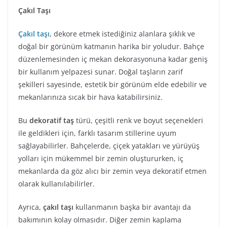
Çakıl Taşı
Çakıl taşı
, dekore etmek istediğiniz alanlara şıklık ve
doğal bir görünüm katmanın harika bir yoludur. Bahçe
düzenlemesinden iç mekan dekorasyonuna kadar geniş
bir kullanım yelpazesi sunar. Doğal taşların zarif
şekilleri sayesinde, estetik bir görünüm elde edebilir ve
mekanlarınıza sıcak bir hava katabilirsiniz.
Bu
dekoratif taş
türü, çeşitli renk ve boyut seçenekleri
ile geldikleri için, farklı tasarım stillerine uyum
sağlayabilirler. Bahçelerde, çiçek yatakları ve yürüyüş
yolları için mükemmel bir zemin oluştururken, iç
mekanlarda da göz alıcı bir zemin veya dekoratif etmen
olarak kullanılabilirler.
Ayrıca,
çakıl taşı
kullanmanın başka bir avantajı da
bakımının kolay olmasıdır. Diğer zemin kaplama