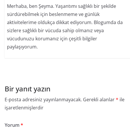
Merhaba, ben Şeyma. Yaşantımı sağlıklı bir şekilde
sürdürebilmek için beslenmeme ve günlük
aktivitelerime oldukça dikkat ediyorum. Blogumda da
sizlere sağlıklı bir vücuda sahip olmanız veya
vücudunuzu korumanız için çeşitli bilgiler
paylaşıyorum.
Bir yanıt yazın
E-posta adresiniz yayınlanmayacak.
Gerekli alanlar
*
ile
işaretlenmişlerdir
Yorum
*