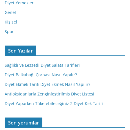
Diyet Yemekler
Genel
Kişisel
Spor
Son Yazılar
Sağlıklı ve Lezzetli Diyet Salata Tarifleri
Diyet Balkabağı Çorbası Nasıl Yapılır?
Diyet Ekmek Tarifi Diyet Ekmek Nasıl Yapılır?
Antioksidanlarla Zenginleştirilmiş Diyet Listesi
Diyet Yaparken Tüketebileceğiniz 2 Diyet Kek Tarifi
Son yorumlar