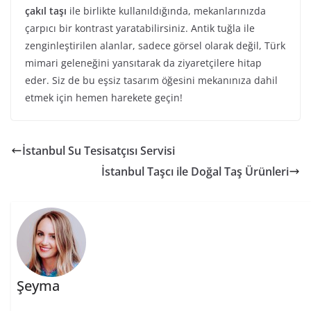
çakıl taşı
ile birlikte kullanıldığında, mekanlarınızda
çarpıcı bir kontrast yaratabilirsiniz. Antik tuğla ile
zenginleştirilen alanlar, sadece görsel olarak değil, Türk
mimari geleneğini yansıtarak da ziyaretçilere hitap
eder. Siz de bu eşsiz tasarım öğesini mekanınıza dahil
etmek için hemen harekete geçin!
İstanbul Su Tesisatçısı Servisi
İstanbul Taşcı ile Doğal Taş Ürünleri
Şeyma