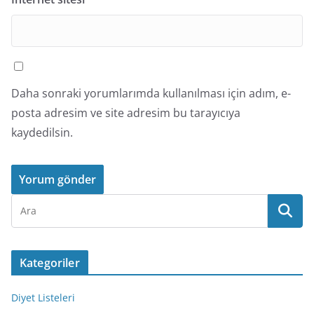
Daha sonraki yorumlarımda kullanılması için adım, e-
posta adresim ve site adresim bu tarayıcıya
kaydedilsin.
Kategoriler
Diyet Listeleri