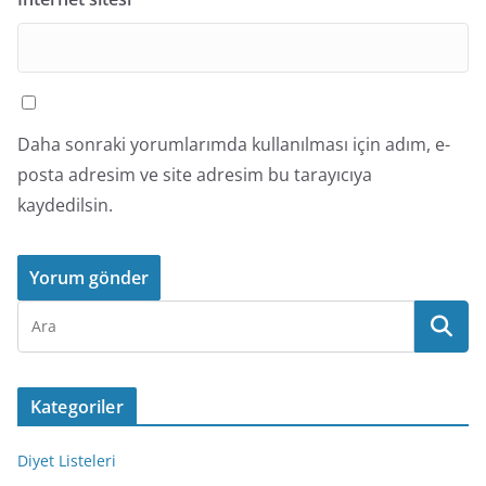
Daha sonraki yorumlarımda kullanılması için adım, e-
posta adresim ve site adresim bu tarayıcıya
kaydedilsin.
Kategoriler
Diyet Listeleri