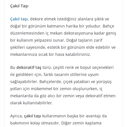
Çakıl Taşı
Çakıl taşı
, dekore etmek istediğiniz alanlara şıklık ve
doğal bir görünüm katmanın harika bir yoludur. Bahçe
düzenlemesinden iç mekan dekorasyonuna kadar geniş
bir kullanım yelpazesi sunar. Doğal taşların zarif
şekilleri sayesinde, estetik bir görünüm elde edebilir ve
mekanlarınıza sıcak bir hava katabilirsiniz.
Bu
dekoratif taş
türü, çeşitli renk ve boyut seçenekleri
ile geldikleri için, farklı tasarım stillerine uyum
sağlayabilirler. Bahçelerde, çiçek yatakları ve yürüyüş
yolları için mükemmel bir zemin oluştururken, iç
mekanlarda da göz alıcı bir zemin veya dekoratif etmen
olarak kullanılabilirler.
Ayrıca,
çakıl taşı
kullanmanın başka bir avantajı da
bakımının kolay olmasıdır. Diğer zemin kaplama