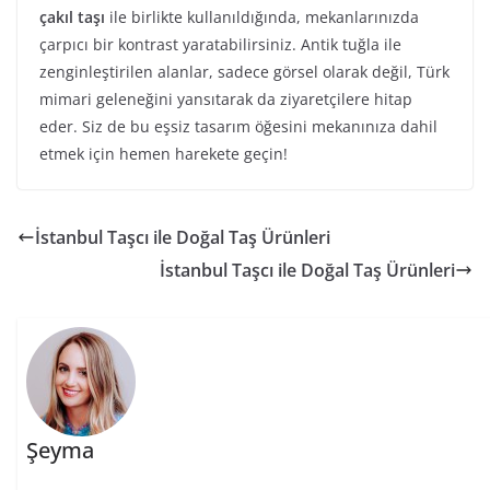
çakıl taşı
ile birlikte kullanıldığında, mekanlarınızda
çarpıcı bir kontrast yaratabilirsiniz. Antik tuğla ile
zenginleştirilen alanlar, sadece görsel olarak değil, Türk
mimari geleneğini yansıtarak da ziyaretçilere hitap
eder. Siz de bu eşsiz tasarım öğesini mekanınıza dahil
etmek için hemen harekete geçin!
İstanbul Taşcı ile Doğal Taş Ürünleri
İstanbul Taşcı ile Doğal Taş Ürünleri
Şeyma