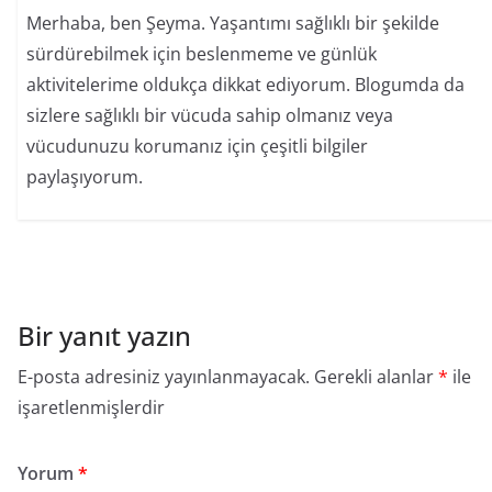
Merhaba, ben Şeyma. Yaşantımı sağlıklı bir şekilde
sürdürebilmek için beslenmeme ve günlük
aktivitelerime oldukça dikkat ediyorum. Blogumda da
sizlere sağlıklı bir vücuda sahip olmanız veya
vücudunuzu korumanız için çeşitli bilgiler
paylaşıyorum.
Bir yanıt yazın
E-posta adresiniz yayınlanmayacak.
Gerekli alanlar
*
ile
işaretlenmişlerdir
Yorum
*