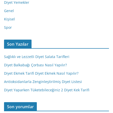
Diyet Yemekler
Genel
Kişisel
Spor
Son Yazılar
Sağlıklı ve Lezzetli Diyet Salata Tarifleri
Diyet Balkabağı Çorbası Nasıl Yapılır?
Diyet Ekmek Tarifi Diyet Ekmek Nasıl Yapılır?
Antioksidanlarla Zenginleştirilmiş Diyet Listesi
Diyet Yaparken Tüketebileceğiniz 2 Diyet Kek Tarifi
Son yorumlar