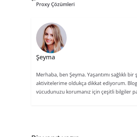
Proxy Çözümleri
Şeyma
Merhaba, ben Şeyma. Yaşantımı sağlıklı bir
aktivitelerime oldukça dikkat ediyorum. Blo
vücudunuzu korumanız için çeşitli bilgiler 