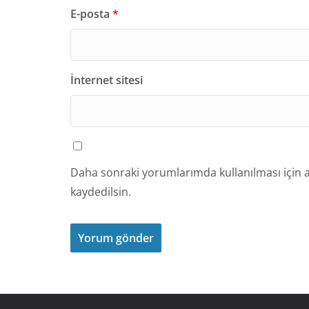
E-posta
*
İnternet sitesi
Daha sonraki yorumlarımda kullanılması için a
kaydedilsin.