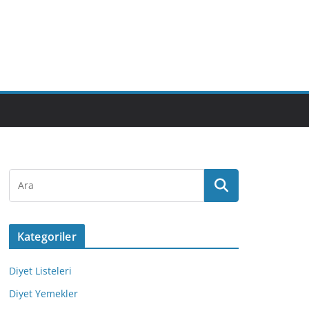
Kategoriler
Diyet Listeleri
Diyet Yemekler