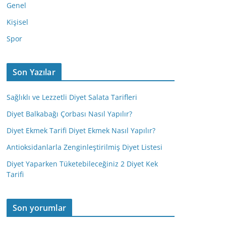
Genel
Kişisel
Spor
Son Yazılar
Sağlıklı ve Lezzetli Diyet Salata Tarifleri
Diyet Balkabağı Çorbası Nasıl Yapılır?
Diyet Ekmek Tarifi Diyet Ekmek Nasıl Yapılır?
Antioksidanlarla Zenginleştirilmiş Diyet Listesi
Diyet Yaparken Tüketebileceğiniz 2 Diyet Kek
Tarifi
Son yorumlar