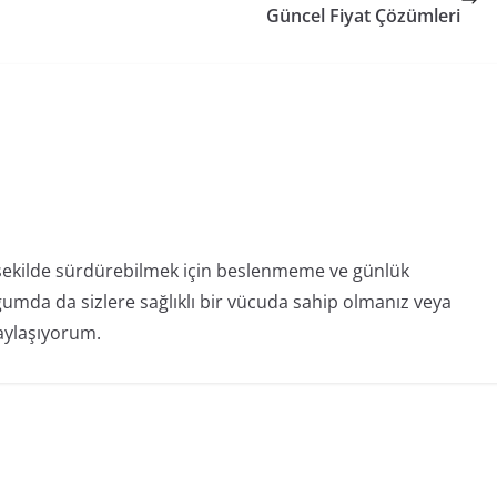
Güncel Fiyat Çözümleri
 şekilde sürdürebilmek için beslenmeme ve günlük
gumda da sizlere sağlıklı bir vücuda sahip olmanız veya
paylaşıyorum.