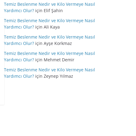
Temiz Beslenme Nedir ve Kilo Vermeye Nasıl
Yardımcı Olur?
için
Elif Şahin
Temiz Beslenme Nedir ve Kilo Vermeye Nasıl
Yardımcı Olur?
için
Ali Kaya
Temiz Beslenme Nedir ve Kilo Vermeye Nasıl
Yardımcı Olur?
için
Ayşe Korkmaz
Temiz Beslenme Nedir ve Kilo Vermeye Nasıl
Yardımcı Olur?
için
Mehmet Demir
Temiz Beslenme Nedir ve Kilo Vermeye Nasıl
Yardımcı Olur?
için
Zeynep Yılmaz