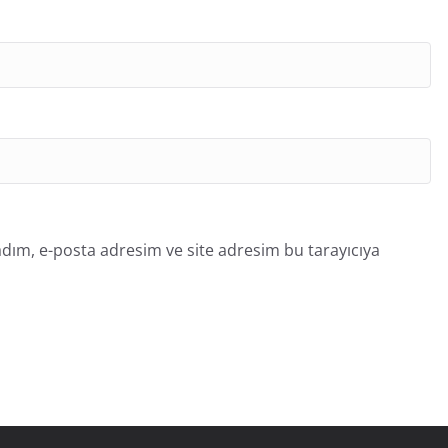
dım, e-posta adresim ve site adresim bu tarayıcıya