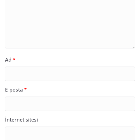
Ad
*
E-posta
*
İnternet sitesi