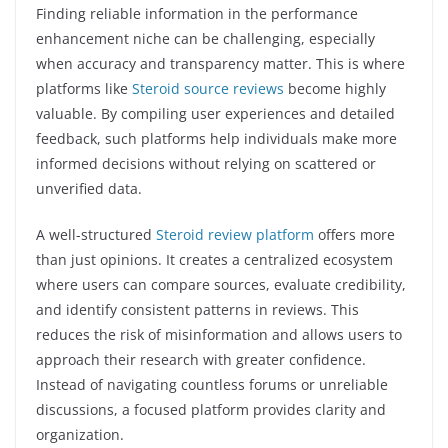
Finding reliable information in the performance
enhancement niche can be challenging, especially
when accuracy and transparency matter. This is where
platforms like
Steroid source reviews
become highly
valuable. By compiling user experiences and detailed
feedback, such platforms help individuals make more
informed decisions without relying on scattered or
unverified data.
A well-structured
Steroid review platform
offers more
than just opinions. It creates a centralized ecosystem
where users can compare sources, evaluate credibility,
and identify consistent patterns in reviews. This
reduces the risk of misinformation and allows users to
approach their research with greater confidence.
Instead of navigating countless forums or unreliable
discussions, a focused platform provides clarity and
organization.