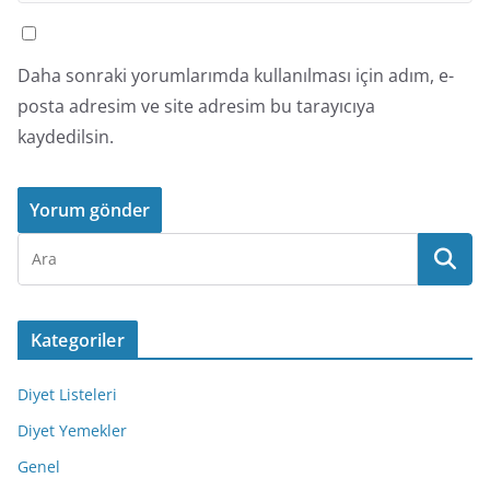
Daha sonraki yorumlarımda kullanılması için adım, e-
posta adresim ve site adresim bu tarayıcıya
kaydedilsin.
Kategoriler
Diyet Listeleri
Diyet Yemekler
Genel