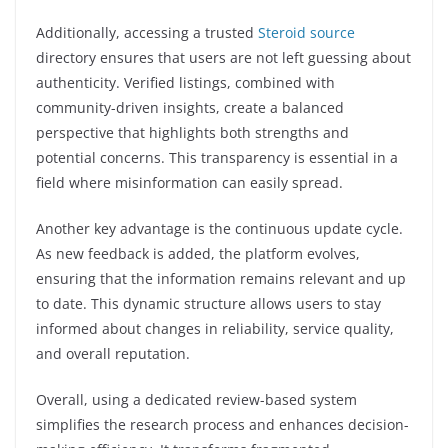
Additionally, accessing a trusted
Steroid source
directory ensures that users are not left guessing about
authenticity. Verified listings, combined with
community-driven insights, create a balanced
perspective that highlights both strengths and
potential concerns. This transparency is essential in a
field where misinformation can easily spread.
Another key advantage is the continuous update cycle.
As new feedback is added, the platform evolves,
ensuring that the information remains relevant and up
to date. This dynamic structure allows users to stay
informed about changes in reliability, service quality,
and overall reputation.
Overall, using a dedicated review-based system
simplifies the research process and enhances decision-