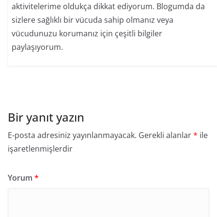
aktivitelerime oldukça dikkat ediyorum. Blogumda da
sizlere sağlıklı bir vücuda sahip olmanız veya
vücudunuzu korumanız için çeşitli bilgiler
paylaşıyorum.
Bir yanıt yazın
E-posta adresiniz yayınlanmayacak.
Gerekli alanlar
*
ile
işaretlenmişlerdir
Yorum
*