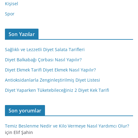
Kişisel
Spor
Son Yazılar
Sağlıklı ve Lezzetli Diyet Salata Tarifleri
Diyet Balkabağı Çorbası Nasıl Yapılır?
Diyet Ekmek Tarifi Diyet Ekmek Nasıl Yapılır?
Antioksidanlarla Zenginleştirilmiş Diyet Listesi
Diyet Yaparken Tüketebileceğiniz 2 Diyet Kek Tarifi
Son yorumlar
Temiz Beslenme Nedir ve Kilo Vermeye Nasıl Yardımcı Olur?
için
Elif Şahin