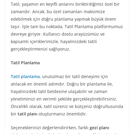
Tatil, yaşamın en keyifli anlarını biriktirdiğimiz özel bir
zamandır. Ancak, bu özel zamanları maksimize
edebilmek için doğru planlama yapmak büyük önem
taşır. İşte tam bu noktada, Tatil Planlama platformumuz
devreye giriyor. Kullanıcı dostu arayüzümüz ve
kapsamlı içeriklerimizle, hayalinizdeki tatili
gerçekleştirmenizi sağlıyoruz.
Tatil Planlama
Tatil planlama
, unutulmaz bir tatil deneyimi için
atılacak en önemli adımdır. Doğru bir planlama ile,
hayalinizdeki tatil beldesine ulaşabilir ve zaman
yönetiminizi en verimli şekilde gerçekleştirebilirsiniz.
Öncelikli olarak, tatil süreniz ve bütçeniz doğrultusunda
bir
tatil planı
oluşturmanız önemlidir.
Seçeneklerinizi değerlendirirken, farklı
gezi planı