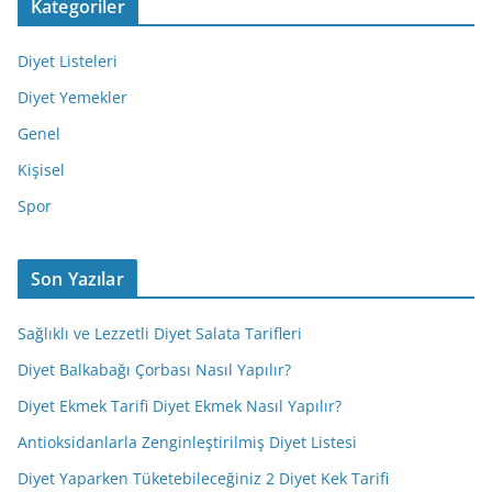
Kategoriler
Diyet Listeleri
Diyet Yemekler
Genel
Kişisel
Spor
Son Yazılar
Sağlıklı ve Lezzetli Diyet Salata Tarifleri
Diyet Balkabağı Çorbası Nasıl Yapılır?
Diyet Ekmek Tarifi Diyet Ekmek Nasıl Yapılır?
Antioksidanlarla Zenginleştirilmiş Diyet Listesi
Diyet Yaparken Tüketebileceğiniz 2 Diyet Kek Tarifi