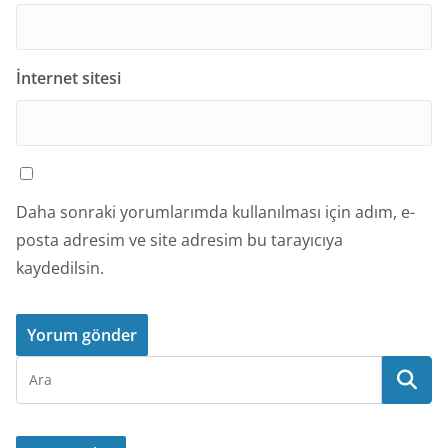
İnternet sitesi
Daha sonraki yorumlarımda kullanılması için adım, e-
posta adresim ve site adresim bu tarayıcıya
kaydedilsin.