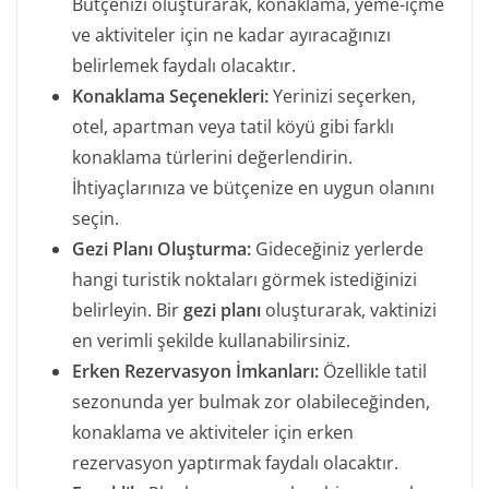
Bütçenizi oluşturarak, konaklama, yeme-içme
ve aktiviteler için ne kadar ayıracağınızı
belirlemek faydalı olacaktır.
Konaklama Seçenekleri:
Yerinizi seçerken,
otel, apartman veya tatil köyü gibi farklı
konaklama türlerini değerlendirin.
İhtiyaçlarınıza ve bütçenize en uygun olanını
seçin.
Gezi Planı Oluşturma:
Gideceğiniz yerlerde
hangi turistik noktaları görmek istediğinizi
belirleyin. Bir
gezi planı
oluşturarak, vaktinizi
en verimli şekilde kullanabilirsiniz.
Erken Rezervasyon İmkanları:
Özellikle tatil
sezonunda yer bulmak zor olabileceğinden,
konaklama ve aktiviteler için erken
rezervasyon yaptırmak faydalı olacaktır.