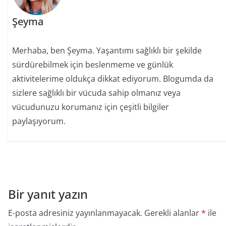
Şeyma
Merhaba, ben Şeyma. Yaşantımı sağlıklı bir şekilde
sürdürebilmek için beslenmeme ve günlük
aktivitelerime oldukça dikkat ediyorum. Blogumda da
sizlere sağlıklı bir vücuda sahip olmanız veya
vücudunuzu korumanız için çeşitli bilgiler
paylaşıyorum.
Bir yanıt yazın
E-posta adresiniz yayınlanmayacak.
Gerekli alanlar
*
ile