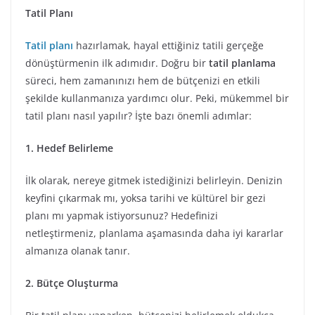
Tatil Planı
Tatil planı
hazırlamak, hayal ettiğiniz tatili gerçeğe
dönüştürmenin ilk adımıdır. Doğru bir
tatil planlama
süreci, hem zamanınızı hem de bütçenizi en etkili
şekilde kullanmanıza yardımcı olur. Peki, mükemmel bir
tatil planı nasıl yapılır? İşte bazı önemli adımlar:
1. Hedef Belirleme
İlk olarak, nereye gitmek istediğinizi belirleyin. Denizin
keyfini çıkarmak mı, yoksa tarihi ve kültürel bir gezi
planı mı yapmak istiyorsunuz? Hedefinizi
netleştirmeniz, planlama aşamasında daha iyi kararlar
almanıza olanak tanır.
2. Bütçe Oluşturma