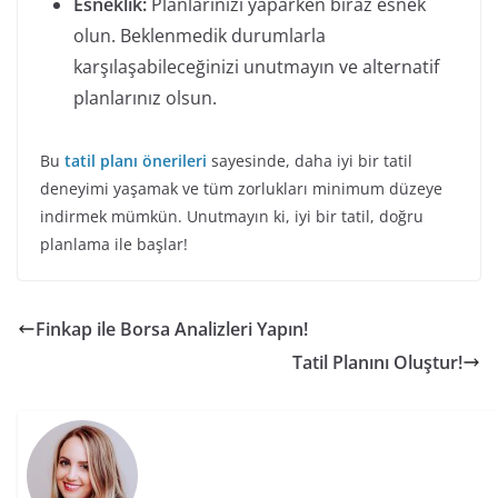
Esneklik:
Planlarınızı yaparken biraz esnek
olun. Beklenmedik durumlarla
karşılaşabileceğinizi unutmayın ve alternatif
planlarınız olsun.
Bu
tatil planı önerileri
sayesinde, daha iyi bir tatil
deneyimi yaşamak ve tüm zorlukları minimum düzeye
indirmek mümkün. Unutmayın ki, iyi bir tatil, doğru
planlama ile başlar!
Finkap ile Borsa Analizleri Yapın!
Tatil Planını Oluştur!