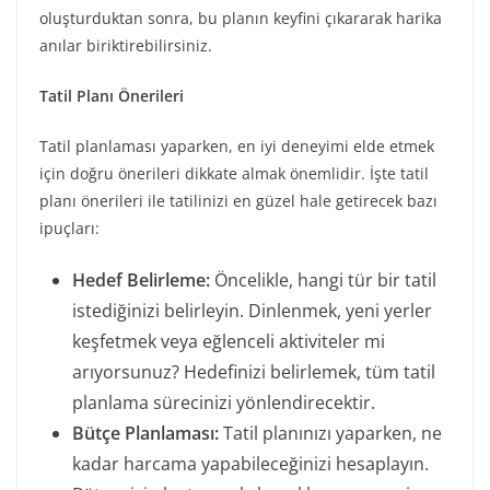
oluşturduktan sonra, bu planın keyfini çıkararak harika
anılar biriktirebilirsiniz.
Tatil Planı Önerileri
Tatil planlaması yaparken, en iyi deneyimi elde etmek
için doğru önerileri dikkate almak önemlidir. İşte tatil
planı önerileri ile tatilinizi en güzel hale getirecek bazı
ipuçları:
Hedef Belirleme:
Öncelikle, hangi tür bir tatil
istediğinizi belirleyin. Dinlenmek, yeni yerler
keşfetmek veya eğlenceli aktiviteler mi
arıyorsunuz? Hedefinizi belirlemek, tüm tatil
planlama sürecinizi yönlendirecektir.
Bütçe Planlaması:
Tatil planınızı yaparken, ne
kadar harcama yapabileceğinizi hesaplayın.