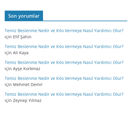
Son yorumlar
Temiz Beslenme Nedir ve Kilo Vermeye Nasıl Yardımcı Olur?
için
Elif Şahin
Temiz Beslenme Nedir ve Kilo Vermeye Nasıl Yardımcı Olur?
için
Ali Kaya
Temiz Beslenme Nedir ve Kilo Vermeye Nasıl Yardımcı Olur?
için
Ayşe Korkmaz
Temiz Beslenme Nedir ve Kilo Vermeye Nasıl Yardımcı Olur?
için
Mehmet Demir
Temiz Beslenme Nedir ve Kilo Vermeye Nasıl Yardımcı Olur?
için
Zeynep Yılmaz