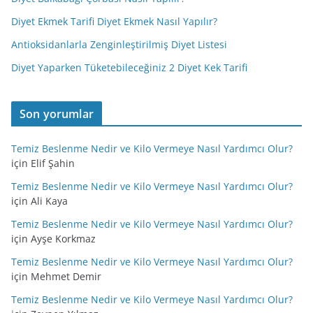
Diyet Ekmek Tarifi Diyet Ekmek Nasıl Yapılır?
Antioksidanlarla Zenginleştirilmiş Diyet Listesi
Diyet Yaparken Tüketebileceğiniz 2 Diyet Kek Tarifi
Son yorumlar
Temiz Beslenme Nedir ve Kilo Vermeye Nasıl Yardımcı Olur?
için
Elif Şahin
Temiz Beslenme Nedir ve Kilo Vermeye Nasıl Yardımcı Olur?
için
Ali Kaya
Temiz Beslenme Nedir ve Kilo Vermeye Nasıl Yardımcı Olur?
için
Ayşe Korkmaz
Temiz Beslenme Nedir ve Kilo Vermeye Nasıl Yardımcı Olur?
için
Mehmet Demir
Temiz Beslenme Nedir ve Kilo Vermeye Nasıl Yardımcı Olur?