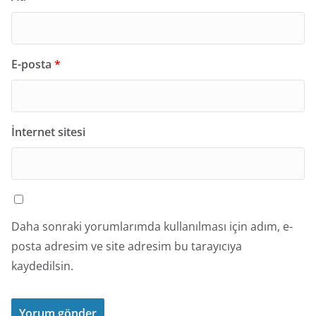
E-posta
*
İnternet sitesi
Daha sonraki yorumlarımda kullanılması için adım, e-
posta adresim ve site adresim bu tarayıcıya
kaydedilsin.