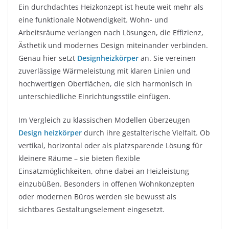
Ein durchdachtes Heizkonzept ist heute weit mehr als
eine funktionale Notwendigkeit. Wohn- und
Arbeitsräume verlangen nach Lösungen, die Effizienz,
Ästhetik und modernes Design miteinander verbinden.
Genau hier setzt
Designheizkörper
an. Sie vereinen
zuverlässige Wärmeleistung mit klaren Linien und
hochwertigen Oberflächen, die sich harmonisch in
unterschiedliche Einrichtungsstile einfügen.
Im Vergleich zu klassischen Modellen überzeugen
Design heizkörper
durch ihre gestalterische Vielfalt. Ob
vertikal, horizontal oder als platzsparende Lösung für
kleinere Räume – sie bieten flexible
Einsatzmöglichkeiten, ohne dabei an Heizleistung
einzubüßen. Besonders in offenen Wohnkonzepten
oder modernen Büros werden sie bewusst als
sichtbares Gestaltungselement eingesetzt.