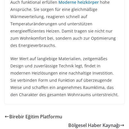
Auch funktional erfüllen
Moderne heizkörper
hohe
Ansprüche. Sie sorgen für eine gleichmäßige
Wärmeverteilung, reagieren schnell auf
Temperaturänderungen und unterstützen
energieeffizientes Heizen. Damit tragen sie nicht nur
zum Wohnkomfort bei, sondern auch zur Optimierung
des Energieverbrauchs.
Wer Wert auf langlebige Materialien, zeitgemäßes
Design und zuverlässige Technik legt, findet in
modernen Heizlösungen eine nachhaltige Investition.
Sie verbinden Form und Funktion auf überzeugende
Weise und schaffen ein angenehmes Raumklima, das
den Charakter des gesamten Wohnraums unterstreicht.
Birebir Eğitim Platformu
Bölgesel Haber Kaynağı