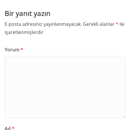
Bir yanıt yazın
E-posta adresiniz yayınlanmayacak.
Gerekli alanlar
*
ile
işaretlenmişlerdir
Yorum
*
Ad
*