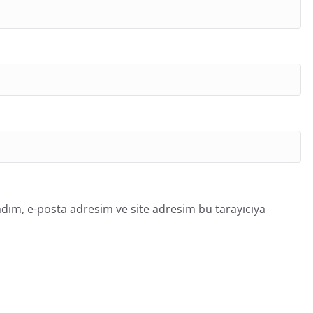
dım, e-posta adresim ve site adresim bu tarayıcıya