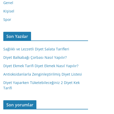
Genel
Kişisel
Spor
Son Yazılar
Sağlıklı ve Lezzetli Diyet Salata Tarifleri
Diyet Balkabağı Çorbası Nasıl Yapılır?
Diyet Ekmek Tarifi Diyet Ekmek Nasıl Yapılır?
Antioksidanlarla Zenginleştirilmiş Diyet Listesi
Diyet Yaparken Tüketebileceğiniz 2 Diyet Kek
Tarifi
Son yorumlar