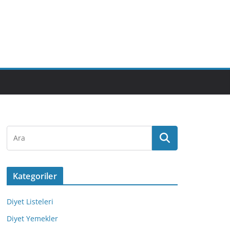
Kategoriler
Diyet Listeleri
Diyet Yemekler