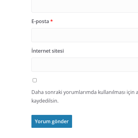
E-posta
*
İnternet sitesi
Daha sonraki yorumlarımda kullanılması için a
kaydedilsin.