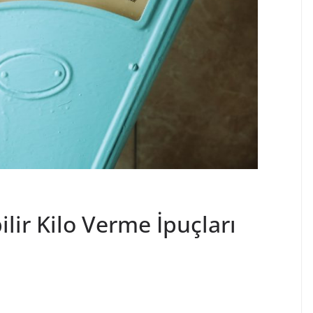
ilir Kilo Verme İpuçları