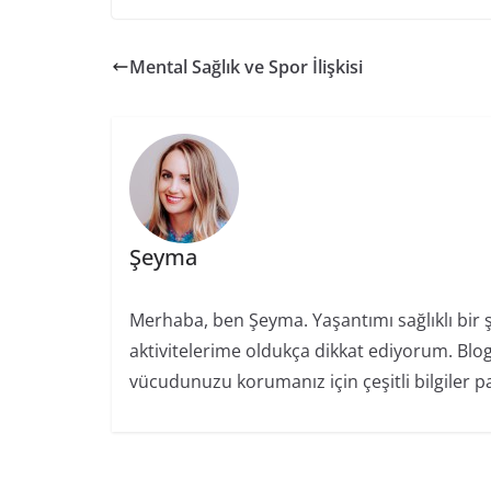
Mental Sağlık ve Spor İlişkisi
Şeyma
Merhaba, ben Şeyma. Yaşantımı sağlıklı bir
aktivitelerime oldukça dikkat ediyorum. Blo
vücudunuzu korumanız için çeşitli bilgiler 