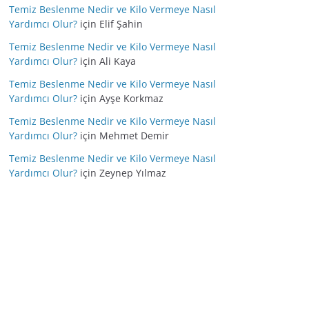
Temiz Beslenme Nedir ve Kilo Vermeye Nasıl
Yardımcı Olur?
için
Elif Şahin
Temiz Beslenme Nedir ve Kilo Vermeye Nasıl
Yardımcı Olur?
için
Ali Kaya
Temiz Beslenme Nedir ve Kilo Vermeye Nasıl
Yardımcı Olur?
için
Ayşe Korkmaz
Temiz Beslenme Nedir ve Kilo Vermeye Nasıl
Yardımcı Olur?
için
Mehmet Demir
Temiz Beslenme Nedir ve Kilo Vermeye Nasıl
Yardımcı Olur?
için
Zeynep Yılmaz