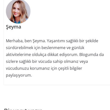
Şeyma
Merhaba, ben Şeyma. Yaşantımı sağlıklı bir şekilde
sürdürebilmek için beslenmeme ve günlük
aktivitelerime oldukça dikkat ediyorum. Blogumda da
sizlere sağlıklı bir vücuda sahip olmanız veya
vücudunuzu korumanız için çeşitli bilgiler
paylaşıyorum.