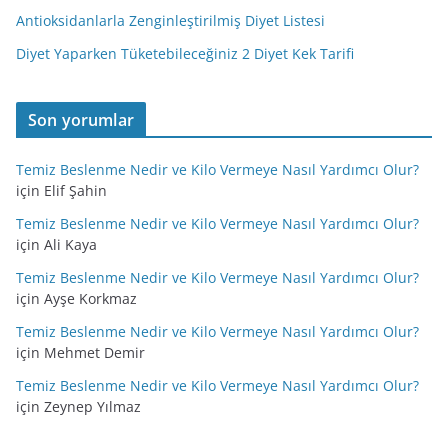
Antioksidanlarla Zenginleştirilmiş Diyet Listesi
Diyet Yaparken Tüketebileceğiniz 2 Diyet Kek Tarifi
Son yorumlar
Temiz Beslenme Nedir ve Kilo Vermeye Nasıl Yardımcı Olur?
için
Elif Şahin
Temiz Beslenme Nedir ve Kilo Vermeye Nasıl Yardımcı Olur?
için
Ali Kaya
Temiz Beslenme Nedir ve Kilo Vermeye Nasıl Yardımcı Olur?
için
Ayşe Korkmaz
Temiz Beslenme Nedir ve Kilo Vermeye Nasıl Yardımcı Olur?
için
Mehmet Demir
Temiz Beslenme Nedir ve Kilo Vermeye Nasıl Yardımcı Olur?
için
Zeynep Yılmaz