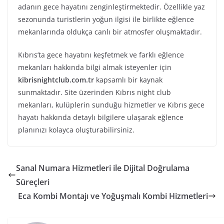
adanın gece hayatını zenginleştirmektedir. Özellikle yaz
sezonunda turistlerin yoğun ilgisi ile birlikte eğlence
mekanlarında oldukça canlı bir atmosfer oluşmaktadır.
Kıbrıs’ta gece hayatını keşfetmek ve farklı eğlence
mekanları hakkında bilgi almak isteyenler için
kibrisnightclub.com.tr
kapsamlı bir kaynak
sunmaktadır. Site üzerinden Kıbrıs night club
mekanları, kulüplerin sunduğu hizmetler ve Kıbrıs gece
hayatı hakkında detaylı bilgilere ulaşarak eğlence
planınızı kolayca oluşturabilirsiniz.
Sanal Numara Hizmetleri ile Dijital Doğrulama
Süreçleri
Eca Kombi Montajı ve Yoğuşmalı Kombi Hizmetleri