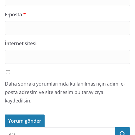
E-posta
*
İnternet sitesi
Daha sonraki yorumlarımda kullanılması için adım, e-
posta adresim ve site adresim bu tarayıcıya
kaydedilsin.