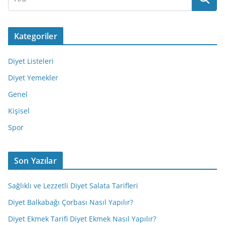
Kategoriler
Diyet Listeleri
Diyet Yemekler
Genel
Kişisel
Spor
Son Yazılar
Sağlıklı ve Lezzetli Diyet Salata Tarifleri
Diyet Balkabağı Çorbası Nasıl Yapılır?
Diyet Ekmek Tarifi Diyet Ekmek Nasıl Yapılır?