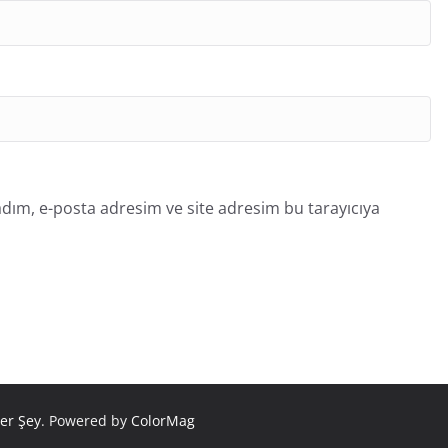
dım, e-posta adresim ve site adresim bu tarayıcıya
er Şey
. Powered by
ColorMag