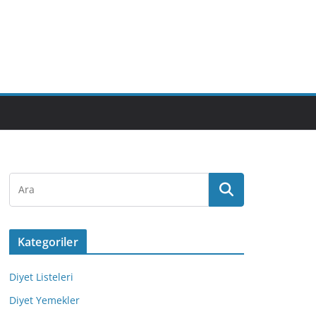
Kategoriler
Diyet Listeleri
Diyet Yemekler