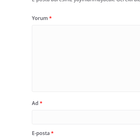
Yorum
*
Ad
*
E-posta
*