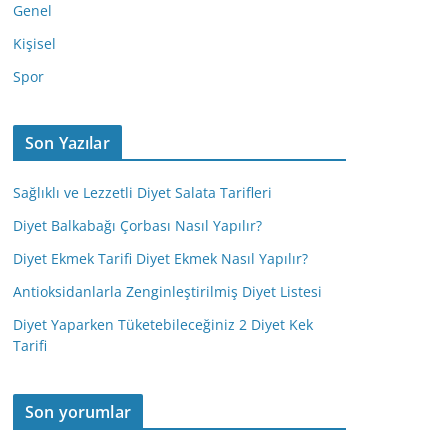
Genel
Kişisel
Spor
Son Yazılar
Sağlıklı ve Lezzetli Diyet Salata Tarifleri
Diyet Balkabağı Çorbası Nasıl Yapılır?
Diyet Ekmek Tarifi Diyet Ekmek Nasıl Yapılır?
Antioksidanlarla Zenginleştirilmiş Diyet Listesi
Diyet Yaparken Tüketebileceğiniz 2 Diyet Kek
Tarifi
Son yorumlar