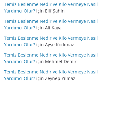
Temiz Beslenme Nedir ve Kilo Vermeye Nasıl
Yardımcı Olur?
için
Elif Şahin
Temiz Beslenme Nedir ve Kilo Vermeye Nasıl
Yardımcı Olur?
için
Ali Kaya
Temiz Beslenme Nedir ve Kilo Vermeye Nasıl
Yardımcı Olur?
için
Ayşe Korkmaz
Temiz Beslenme Nedir ve Kilo Vermeye Nasıl
Yardımcı Olur?
için
Mehmet Demir
Temiz Beslenme Nedir ve Kilo Vermeye Nasıl
Yardımcı Olur?
için
Zeynep Yılmaz