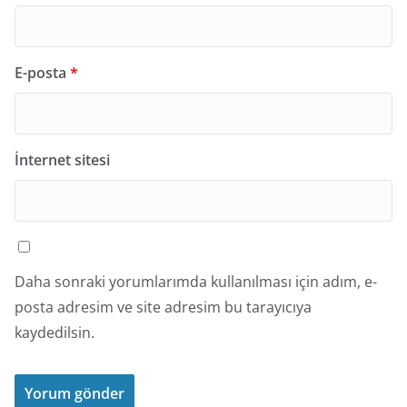
E-posta
*
İnternet sitesi
Daha sonraki yorumlarımda kullanılması için adım, e-
posta adresim ve site adresim bu tarayıcıya
kaydedilsin.