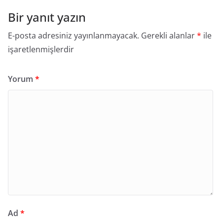
Bir yanıt yazın
E-posta adresiniz yayınlanmayacak.
Gerekli alanlar
*
ile
işaretlenmişlerdir
Yorum
*
Ad
*