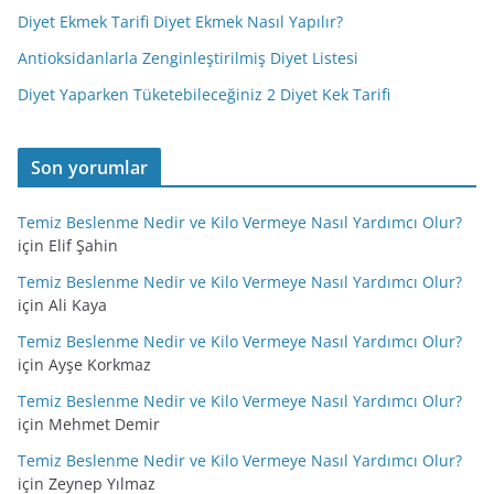
Diyet Ekmek Tarifi Diyet Ekmek Nasıl Yapılır?
Antioksidanlarla Zenginleştirilmiş Diyet Listesi
Diyet Yaparken Tüketebileceğiniz 2 Diyet Kek Tarifi
Son yorumlar
Temiz Beslenme Nedir ve Kilo Vermeye Nasıl Yardımcı Olur?
için
Elif Şahin
Temiz Beslenme Nedir ve Kilo Vermeye Nasıl Yardımcı Olur?
için
Ali Kaya
Temiz Beslenme Nedir ve Kilo Vermeye Nasıl Yardımcı Olur?
için
Ayşe Korkmaz
Temiz Beslenme Nedir ve Kilo Vermeye Nasıl Yardımcı Olur?
için
Mehmet Demir
Temiz Beslenme Nedir ve Kilo Vermeye Nasıl Yardımcı Olur?
için
Zeynep Yılmaz