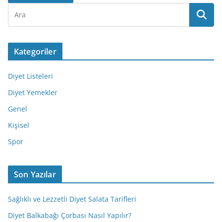
Kategoriler
Diyet Listeleri
Diyet Yemekler
Genel
Kişisel
Spor
Son Yazılar
Sağlıklı ve Lezzetli Diyet Salata Tarifleri
Diyet Balkabağı Çorbası Nasıl Yapılır?