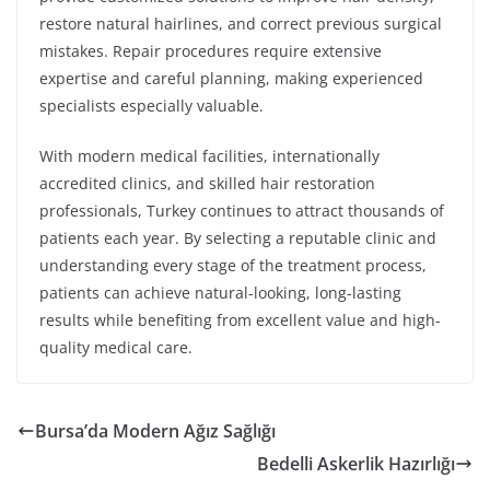
restore natural hairlines, and correct previous surgical
mistakes. Repair procedures require extensive
expertise and careful planning, making experienced
specialists especially valuable.
With modern medical facilities, internationally
accredited clinics, and skilled hair restoration
professionals, Turkey continues to attract thousands of
patients each year. By selecting a reputable clinic and
understanding every stage of the treatment process,
patients can achieve natural-looking, long-lasting
results while benefiting from excellent value and high-
quality medical care.
Bursa’da Modern Ağız Sağlığı
Bedelli Askerlik Hazırlığı