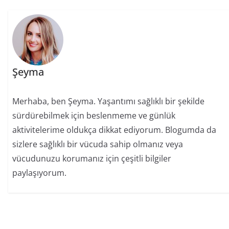
Şeyma
Merhaba, ben Şeyma. Yaşantımı sağlıklı bir şekilde
sürdürebilmek için beslenmeme ve günlük
aktivitelerime oldukça dikkat ediyorum. Blogumda da
sizlere sağlıklı bir vücuda sahip olmanız veya
vücudunuzu korumanız için çeşitli bilgiler
paylaşıyorum.