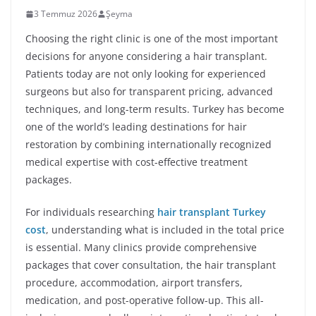
3 Temmuz 2026
Şeyma
Choosing the right clinic is one of the most important
decisions for anyone considering a hair transplant.
Patients today are not only looking for experienced
surgeons but also for transparent pricing, advanced
techniques, and long-term results. Turkey has become
one of the world’s leading destinations for hair
restoration by combining internationally recognized
medical expertise with cost-effective treatment
packages.
For individuals researching
hair transplant Turkey
cost
, understanding what is included in the total price
is essential. Many clinics provide comprehensive
packages that cover consultation, the hair transplant
procedure, accommodation, airport transfers,
medication, and post-operative follow-up. This all-