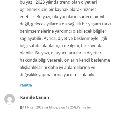
bu yazı, 2023 yılında trend olan diyetleri
öğrenmek için bir kaynak olarak hizmet
edebilir. Bu yazı, okuyucuların sadece bir yıl
değil, gelecek yıllarda da sağlıklı bir yaşam tarzı
benimsemelerine yardımcı olabilecek bilgiler
sağlayabilir. Ayrıca, diyet ve beslenmeyle ilgili
bilgi sahibi olanlar için de ilginç bir kaynak
olabilir. Bu yazı, okuyuculara farklı diyetler
hakkında bilgi vererek, onların kendi beslenme
alışkanlıklarını daha iyi anlamalarına ve
değişiklik yapmalarına yardımcı olabilir.
Yanıtla
Kamile Canan
11 Nisan 2023 tarihinde, saat 13:25
Permalink