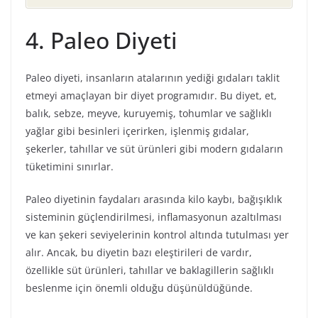
4. Paleo Diyeti
Paleo diyeti, insanların atalarının yediği gıdaları taklit
etmeyi amaçlayan bir diyet programıdır. Bu diyet, et,
balık, sebze, meyve, kuruyemiş, tohumlar ve sağlıklı
yağlar gibi besinleri içerirken, işlenmiş gıdalar,
şekerler, tahıllar ve süt ürünleri gibi modern gıdaların
tüketimini sınırlar.
Paleo diyetinin faydaları arasında kilo kaybı, bağışıklık
sisteminin güçlendirilmesi, inflamasyonun azaltılması
ve kan şekeri seviyelerinin kontrol altında tutulması yer
alır. Ancak, bu diyetin bazı eleştirileri de vardır,
özellikle süt ürünleri, tahıllar ve baklagillerin sağlıklı
beslenme için önemli olduğu düşünüldüğünde.