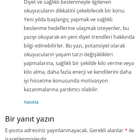
Diyet ve sağlıklı beslenmeyle ilgilenen
okuyucuların dikkatini çekebilecek bir konu.
Yeni yılda başlangıç yapmak ve sağlıklı
beslenme hedeflerine ulaşmak isteyenler, bu
yazıyı okuyarak en yeni diyet trendleri hakkında
bilgi edinebilirler. Bu yazı, potansiyel olarak
okuyucuların yaşam tarzı değişiklikleri
yapmalarına, sağlıklı bir şekilde kilo verme veya
kilo alma, daha fazla enerji ve kendilerini daha
iyi hissetme konusunda motivasyon
kazanmalarına yardımcı olabilir.
Yanıtla
Bir yanıt yazın
E-posta adresiniz yayınlanmayacak.
Gerekli alanlar
*
ile
işaretlenmişlerdir