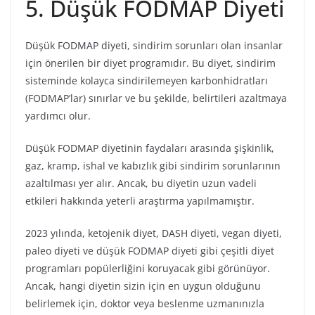
5. Düşük FODMAP Diyeti
Düşük FODMAP diyeti, sindirim sorunları olan insanlar
için önerilen bir diyet programıdır. Bu diyet, sindirim
sisteminde kolayca sindirilemeyen karbonhidratları
(FODMAP’lar) sınırlar ve bu şekilde, belirtileri azaltmaya
yardımcı olur.
Düşük FODMAP diyetinin faydaları arasında şişkinlik,
gaz, kramp, ishal ve kabızlık gibi sindirim sorunlarının
azaltılması yer alır. Ancak, bu diyetin uzun vadeli
etkileri hakkında yeterli araştırma yapılmamıştır.
2023 yılında, ketojenik diyet, DASH diyeti, vegan diyeti,
paleo diyeti ve düşük FODMAP diyeti gibi çeşitli diyet
programları popülerliğini koruyacak gibi görünüyor.
Ancak, hangi diyetin sizin için en uygun olduğunu
belirlemek için, doktor veya beslenme uzmanınızla