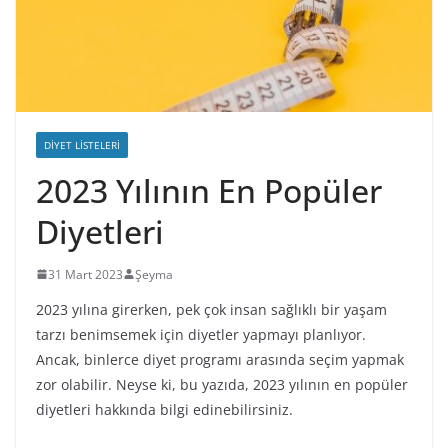
DIYET LISTELERI
2023 Yılının En Popüler
Diyetleri
31 Mart 2023
Şeyma
2023 yılına girerken, pek çok insan sağlıklı bir yaşam
tarzı benimsemek için diyetler yapmayı planlıyor.
Ancak, binlerce diyet programı arasında seçim yapmak
zor olabilir. Neyse ki, bu yazıda, 2023 yılının en popüler
diyetleri hakkında bilgi edinebilirsiniz.