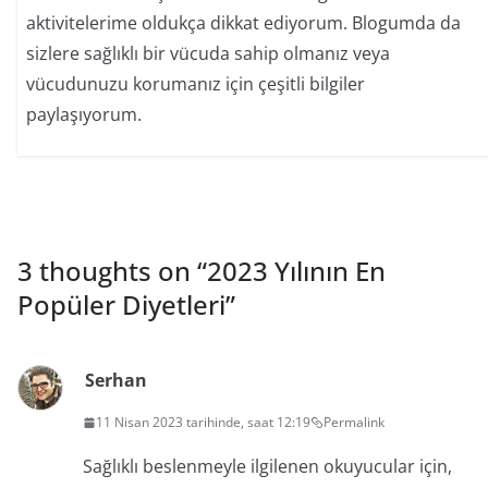
aktivitelerime oldukça dikkat ediyorum. Blogumda da
sizlere sağlıklı bir vücuda sahip olmanız veya
vücudunuzu korumanız için çeşitli bilgiler
paylaşıyorum.
3 thoughts on “
2023 Yılının En
Popüler Diyetleri
”
Serhan
11 Nisan 2023 tarihinde, saat 12:19
Permalink
Sağlıklı beslenmeyle ilgilenen okuyucular için,