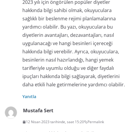
2023 yılı için öngörülen popüler diyetler
hakkında bilgi sahibi olmak, okuyuculara
sağlıklı bir beslenme rejimi planlamalarına
yardımcı olabilir. Bu yazı, okuyuculara bu
diyetlerin avantajları, dezavantajları, nasıl
uygulanacağı ve hangi besinleri içereceği
hakkında bilgi verebilir. Ayrıca, okuyuculara,
besinlerin nasıl hazırlandığı, hangi yemek
tarifleriyle uyumlu olduğu ve diğer faydalı
ipuçları hakkında bilgi sağlayarak, diyetlerini
daha etkili hale getirmelerine yardımcı olabilir.
Yanıtla
Mustafa Sert
12 Nisan 2023 tarihinde, saat 15:20
Permalink