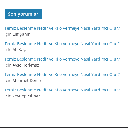
Son yorumlar
Temiz Beslenme Nedir ve Kilo Vermeye Nasıl Yardımcı Olur?
için
Elif Şahin
Temiz Beslenme Nedir ve Kilo Vermeye Nasıl Yardımcı Olur?
için
Ali Kaya
Temiz Beslenme Nedir ve Kilo Vermeye Nasıl Yardımcı Olur?
için
Ayşe Korkmaz
Temiz Beslenme Nedir ve Kilo Vermeye Nasıl Yardımcı Olur?
için
Mehmet Demir
Temiz Beslenme Nedir ve Kilo Vermeye Nasıl Yardımcı Olur?
için
Zeynep Yılmaz