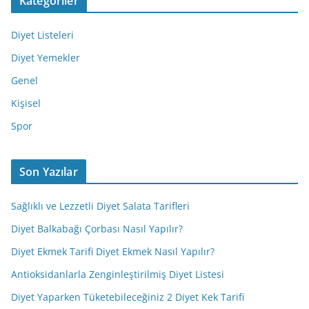
Kategoriler
Diyet Listeleri
Diyet Yemekler
Genel
Kişisel
Spor
Son Yazılar
Sağlıklı ve Lezzetli Diyet Salata Tarifleri
Diyet Balkabağı Çorbası Nasıl Yapılır?
Diyet Ekmek Tarifi Diyet Ekmek Nasıl Yapılır?
Antioksidanlarla Zenginleştirilmiş Diyet Listesi
Diyet Yaparken Tüketebileceğiniz 2 Diyet Kek Tarifi