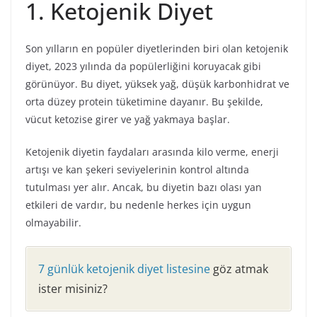
1. Ketojenik Diyet
Son yılların en popüler diyetlerinden biri olan ketojenik
diyet, 2023 yılında da popülerliğini koruyacak gibi
görünüyor. Bu diyet, yüksek yağ, düşük karbonhidrat ve
orta düzey protein tüketimine dayanır. Bu şekilde,
vücut ketozise girer ve yağ yakmaya başlar.
Ketojenik diyetin faydaları arasında kilo verme, enerji
artışı ve kan şekeri seviyelerinin kontrol altında
tutulması yer alır. Ancak, bu diyetin bazı olası yan
etkileri de vardır, bu nedenle herkes için uygun
olmayabilir.
7 günlük ketojenik diyet listesine
göz atmak
ister misiniz?