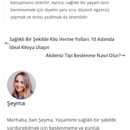
konuşmanız önerilir. Ayrıca, sağlıklı bir yaşam tarzı
benimsemek için diyetin yanı sıra, düzenli egzersiz
yapmak ve stresi azaltmak da önemlidir.
Sağlıklı Bir Şekilde Kilo Verme Yolları: 10 Adımda
İdeal Kiloya Ulaşın
Akdeniz Tipi Beslenme Nasıl Olur?
Şeyma
Merhaba, ben Şeyma. Yaşantımı sağlıklı bir şekilde
sürdürebilmek için beslenmeme ve günlük