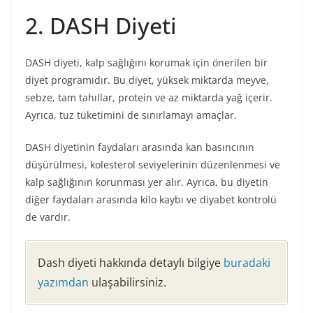
2. DASH Diyeti
DASH diyeti, kalp sağlığını korumak için önerilen bir
diyet programıdır. Bu diyet, yüksek miktarda meyve,
sebze, tam tahıllar, protein ve az miktarda yağ içerir.
Ayrıca, tuz tüketimini de sınırlamayı amaçlar.
DASH diyetinin faydaları arasında kan basıncının
düşürülmesi, kolesterol seviyelerinin düzenlenmesi ve
kalp sağlığının korunması yer alır. Ayrıca, bu diyetin
diğer faydaları arasında kilo kaybı ve diyabet kontrolü
de vardır.
Dash diyeti hakkında detaylı bilgiye
buradaki
yazımdan
ulaşabilirsiniz.