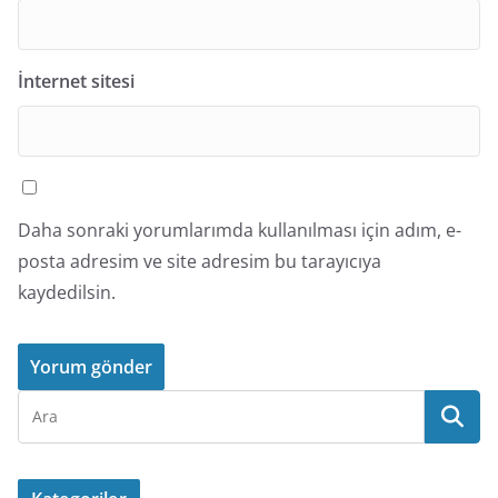
İnternet sitesi
Daha sonraki yorumlarımda kullanılması için adım, e-
posta adresim ve site adresim bu tarayıcıya
kaydedilsin.