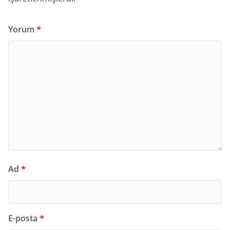
Yorum
*
Ad
*
E-posta
*