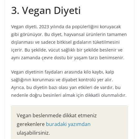
3. Vegan Diyeti
Vegan diyeti, 2023 yılında da popülerliğini koruyacak
gibi görünüyor. Bu diyet, hayvansal ürünlerin tamamen
dışlanması ve sadece bitkisel gıdaların tüketilmesini
içerir. Bu şekilde, vücut sağlıklı bir şekilde beslenir ve
aynı zamanda çevre dostu bir yaşam tarzı benimsenir.
Vegan diyetinin faydaları arasında kilo kaybı, kalp
sağlığının korunması ve diyabet kontrolü yer alır.
Ayrıca, bu diyetin bazı olası yan etkileri de vardır, bu
nedenle doğru besinleri almak için dikkatli olunmalıdır.
Vegan beslenmede dikkat etmeniz
gerekenlere
buradaki yazımdan
ulaşabilirsiniz.